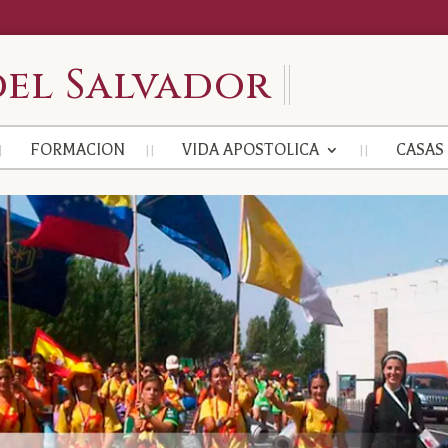
el Salvador
FORMACION
VIDA APOSTOLICA
CASAS