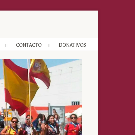
CONTACTO
DONATIVOS