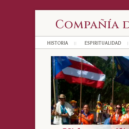
Compañía d
HISTORIA
ESPIRITUALIDAD