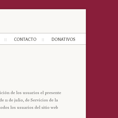
CONTACTO
DONATIVOS
ón de los usuarios el presente
11 de julio, de Servicios de la
dos los usuarios del sitio web