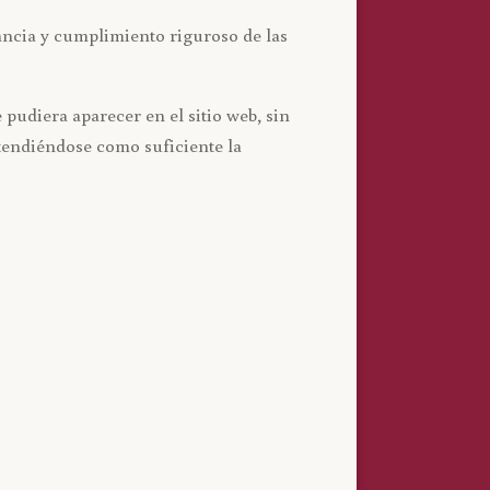
ancia y cumplimiento riguroso de las
diera aparecer en el sitio web, sin
ntendiéndose como suficiente la