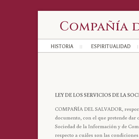
Compañía d
HISTORIA
ESPIRITUALIDAD
LEY DE LOS SERVICIOS DE LA SO
COMPAÑÍA DEL SALVADOR, responsable
documento, con el que pretende dar cu
Sociedad de la Información y de Come
respecto a cuáles son las condiciones