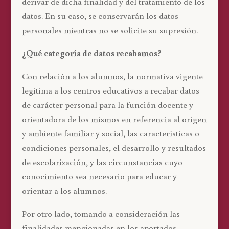
derivar de dicha finalidad y del tratamiento de los
datos. En su caso, se conservarán los datos
personales mientras no se solicite su supresión.
¿Qué categoría de datos recabamos?
Con relación a los alumnos, la normativa vigente
legitima a los centros educativos a recabar datos
de carácter personal para la función docente y
orientadora de los mismos en referencia al origen
y ambiente familiar y social, las características o
condiciones personales, el desarrollo y resultados
de escolarización, y las circunstancias cuyo
conocimiento sea necesario para educar y
orientar a los alumnos.
Por otro lado, tomando a consideración las
finalidades mencionadas en los aportados