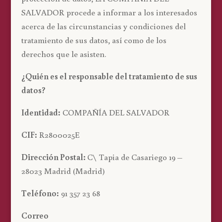
SALVADOR procede a informar a los interesados
acerca de las circunstancias y condiciones del
tratamiento de sus datos, así como de los
derechos que le asisten.
¿Quién es el responsable del tratamiento de sus
datos?
Identidad:
COMPAÑÍA DEL SALVADOR
CIF:
R2800025E
Dirección Postal:
C\ Tapia de Casariego 19 –
28023 Madrid (Madrid)
Teléfono:
91 357 23 68
Correo