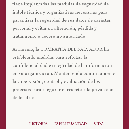
tiene implantadas las medidas de seguridad de
índole técnica y organizativas necesarias para
garantizar la seguridad de sus datos de carácter
personal y evitar su alteración, pérdida y
tratamiento o acceso no autorizado.
Asimismo, la COMPAÑÍA DEL SALVADOR ha
establecido medidas para reforzar la
confidencialidad e integridad de la información
en su organización. Manteniendo continuamente
la supervisión, control y evaluación de los
procesos para asegurar el respeto a la privacidad
de los datos.
HISTORIA
ESPIRITUALIDAD
VIDA