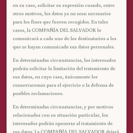
en su caso, solicitar su supresión cuando, entre
otros motivos, los datos ya no sean necesarios
para los fines que fueron recogidos. En tales
casos, la COMPAÑÍA DEL SALVADOR lo
comunicará a cada uno de los destinatarios a los
que se hayan comunicado sus datos personales.
En determinadas circunstancias, los interesados
podrán solicitar la limitación del tratamiento de
sus datos, en cuyo caso, únicamente los
conservaremos para el ejercicio o la defensa de
posibles reclamaciones.
En determinadas circunstancias, y por motivos
relacionados con su situación particular, los
interesados podrán oponerse al tratamiento de
sus datos. La COMPAÑÍA DEL SALVADOR dejará