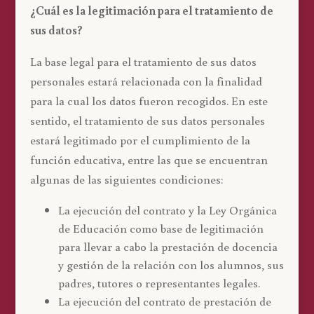
¿Cuál es la legitimación para el tratamiento de
sus datos?
La base legal para el tratamiento de sus datos
personales estará relacionada con la finalidad
para la cual los datos fueron recogidos. En este
sentido, el tratamiento de sus datos personales
estará legitimado por el cumplimiento de la
función educativa, entre las que se encuentran
algunas de las siguientes condiciones:
La ejecución del contrato y la Ley Orgánica
de Educación como base de legitimación
para llevar a cabo la prestación de docencia
y gestión de la relación con los alumnos, sus
padres, tutores o representantes legales.
La ejecución del contrato de prestación de