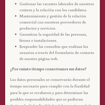
Gestionar las vacantes laborales de nuestros
centros y la relación con los candidatos.
Mantenimiento y gestión de la relación
comercial con nuestros proveedores de
productos y servicios.
Garantizar la seguridad de las personas,
bienes e instalaciones.
Responder las consultas que realizan los
usuarios a través del formulario de contacto
de nuestra página web.
¿Por cuánto tiempo conservamos sus datos?
Los datos personales se conservarán durante el
tiempo necesario para cumplir con la finalidad
para la que se recabaron y para determinar las
posibles responsabilidades que se pudieran