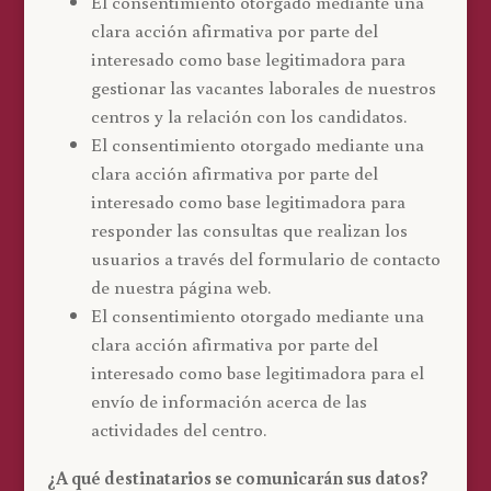
El consentimiento otorgado mediante una
clara acción afirmativa por parte del
interesado como base legitimadora para
gestionar las vacantes laborales de nuestros
centros y la relación con los candidatos.
El consentimiento otorgado mediante una
clara acción afirmativa por parte del
interesado como base legitimadora para
responder las consultas que realizan los
usuarios a través del formulario de contacto
de nuestra página web.
El consentimiento otorgado mediante una
clara acción afirmativa por parte del
interesado como base legitimadora para el
envío de información acerca de las
actividades del centro.
¿A qué destinatarios se comunicarán sus datos?