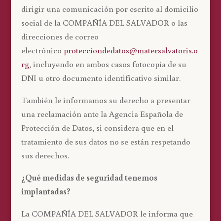
dirigir una comunicación por escrito al domicilio
social de la COMPAÑÍA DEL SALVADOR o las
direcciones de correo
electrónico
protecciondedatos@matersalvatoris.o
rg
, incluyendo en ambos casos fotocopia de su
DNI u otro documento identificativo similar.
También le informamos su derecho a presentar
una reclamación ante la Agencia Española de
Protección de Datos, si considera que en el
tratamiento de sus datos no se están respetando
sus derechos.
¿Qué medidas de seguridad tenemos
implantadas?
La COMPAÑÍA DEL SALVADOR le informa que