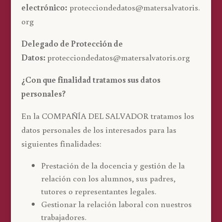
electrónico:
protecciondedatos@matersalvatoris.
org
Delegado de Protección de
Datos:
protecciondedatos@matersalvatoris.org
¿Con que finalidad tratamos sus datos
personales?
En la COMPAÑÍA DEL SALVADOR tratamos los
datos personales de los interesados para las
siguientes finalidades:
Prestación de la docencia y gestión de la
relación con los alumnos, sus padres,
tutores o representantes legales.
Gestionar la relación laboral con nuestros
trabajadores.