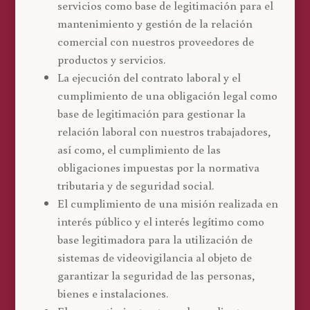
servicios como base de legitimación para el
mantenimiento y gestión de la relación
comercial con nuestros proveedores de
productos y servicios.
La ejecución del contrato laboral y el
cumplimiento de una obligación legal como
base de legitimación para gestionar la
relación laboral con nuestros trabajadores,
así como, el cumplimiento de las
obligaciones impuestas por la normativa
tributaria y de seguridad social.
El cumplimiento de una misión realizada en
interés público y el interés legítimo como
base legitimadora para la utilización de
sistemas de videovigilancia al objeto de
garantizar la seguridad de las personas,
bienes e instalaciones.