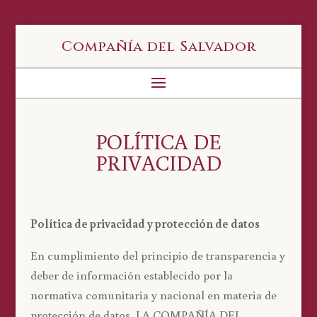
Compañía del Salvador
POLÍTICA DE
PRIVACIDAD
Política de privacidad y protección de datos
En cumplimiento del principio de transparencia y
deber de información establecido por la
normativa comunitaria y nacional en materia de
protección de datos, LA COMPAÑÍA DEL