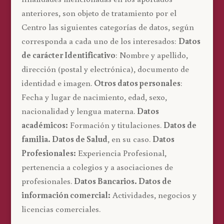
anteriores, son objeto de tratamiento por el
Centro las siguientes categorías de datos, según
corresponda a cada uno de los interesados:
Datos
de carácter Identificativo
: Nombre y apellido,
dirección (postal y electrónica), documento de
identidad e imagen.
Otros datos personales
:
Fecha y lugar de nacimiento, edad, sexo,
nacionalidad y lengua materna.
Datos
académicos:
Formación y titulaciones.
Datos de
familia. Datos de Salud
, en su caso.
Datos
Profesionales:
Experiencia Profesional,
pertenencia a colegios y a asociaciones de
profesionales.
Datos Bancarios. Datos de
información comercial:
Actividades, negocios y
licencias comerciales.