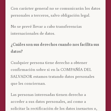
Con carácter general no se comunicarán los datos
personales a terceros, salvo obligación legal.
No se prevé llevar a cabo transferencias
internacionales de datos.
¿Cuáles son sus derechos cuando nos facilita sus
datos?
Cualquier persona tiene derecho a obtener
confirmación sobre si en la COMPAÑÍA DEL
SALVADOR estamos tratando datos personales
que les conciernan.
Las personas interesadas tienen derecho a
acceder a sus datos personales, así como a
solicitar la rectificación de los datos inexactos o,