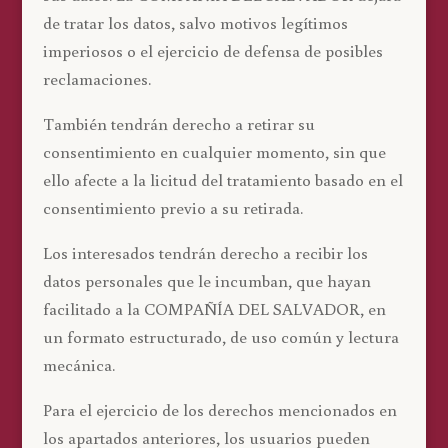
de tratar los datos, salvo motivos legítimos
imperiosos o el ejercicio de defensa de posibles
reclamaciones.
También tendrán derecho a retirar su
consentimiento en cualquier momento, sin que
ello afecte a la licitud del tratamiento basado en el
consentimiento previo a su retirada.
Los interesados tendrán derecho a recibir los
datos personales que le incumban, que hayan
facilitado a la COMPAÑÍA DEL SALVADOR, en
un formato estructurado, de uso común y lectura
mecánica.
Para el ejercicio de los derechos mencionados en
los apartados anteriores, los usuarios pueden